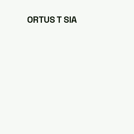
ORTUS T SIA