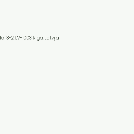
a 13-2, LV-1003 Rīga, Latvija